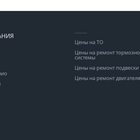
АНИЯ
Цены на ТО
Цены на ремонт тормозн
системы
Цены на ремонт подвески
лио
Цены на ремонт двигател
ы