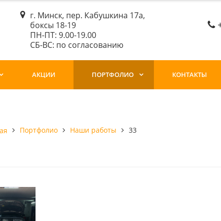
г. Минск, пер. Кабушкина 17а,
боксы 18-19
ПН-ПТ: 9.00-19.00
СБ-ВС: по согласованию
АКЦИИ
ПОРТФОЛИО
КОНТАКТЫ
Портфолио
Наши работы
33
ая