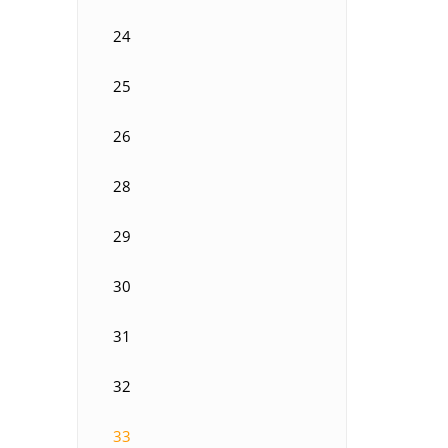
24
25
26
28
29
30
31
32
33