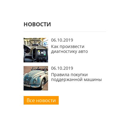
НОВОСТИ
06.10.2019
Как произвести
диагностику авто
06.10.2019
Правила покупки
поддержанной машины
Все новости