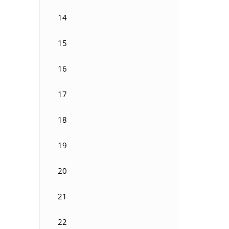
14
15
16
17
18
19
20
21
22