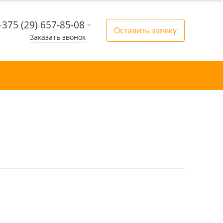
+375 (29) 657-85-08
Оставить заявку
Заказать звонок