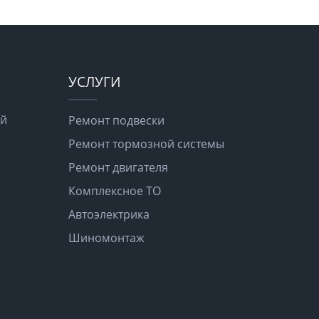
УСЛУГИ
ой
Ремонт подвески
Ремонт тормозной системы
Ремонт двигателя
я
Комплексное ТО
Автоэлектрика
Шиномонтаж