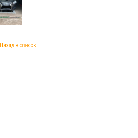
Назад в список