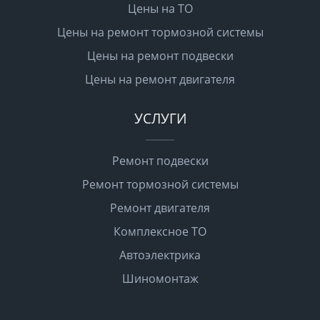
Цены на ТО
Цены на ремонт тормозной системы
Цены на ремонт подвески
Цены на ремонт двигателя
УСЛУГИ
Ремонт подвески
Ремонт тормозной системы
Ремонт двигателя
Комплексное ТО
Автоэлектрика
Шиномонтаж