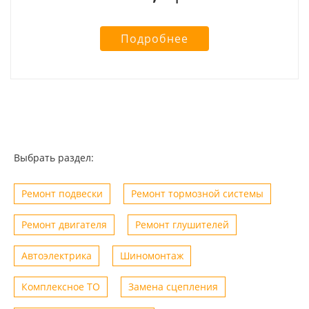
Подробнее
Выбрать раздел:
Ремонт подвески
Ремонт тормозной системы
Ремонт двигателя
Ремонт глушителей
Автоэлектрика
Шиномонтаж
Комплексное ТО
Замена сцепления