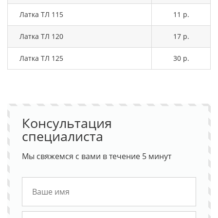
Латка ТЛ 115
11 р.
Латка ТЛ 120
17 р.
Латка ТЛ 125
30 р.
Консультация
специалиста
Мы свяжемся с вами в течение 5 минут