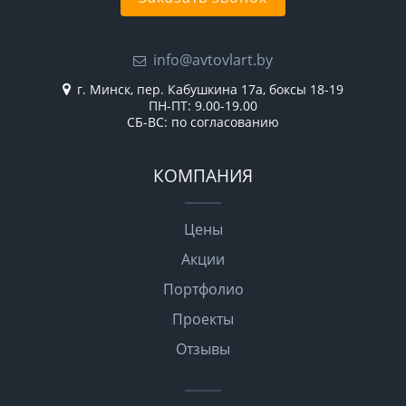
info@avtovlart.by
г. Минск, пер. Кабушкина 17а, боксы 18-19
ПН-ПТ: 9.00-19.00
СБ-ВС: по согласованию
КОМПАНИЯ
Цены
Акции
Портфолио
Проекты
Отзывы