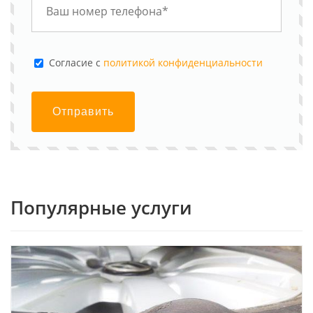
Cогласие с
политикой конфиденциальности
Отправить
Популярные услуги