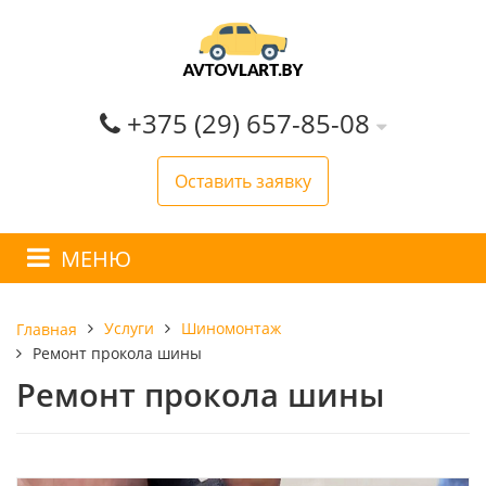
+375 (29) 657-85-08
Оставить заявку
МЕНЮ
Услуги
Шиномонтаж
Главная
Ремонт прокола шины
Ремонт прокола шины