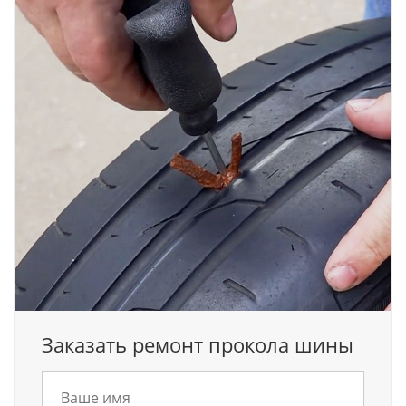
Заказать ремонт прокола шины