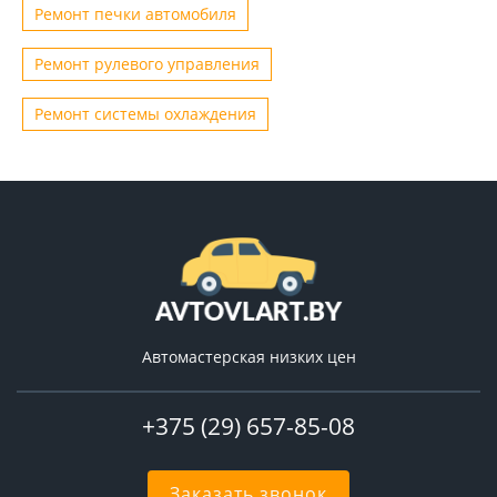
Ремонт печки автомобиля
Ремонт рулевого управления
Ремонт системы охлаждения
Автомастерская низких цен
+375 (29) 657-85-08
Заказать звонок