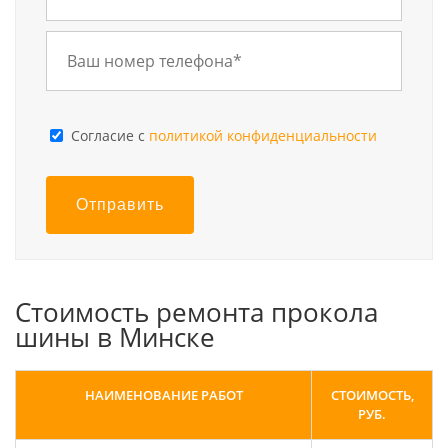
Cогласие с
политикой конфиденциальности
Отправить
Стоимость ремонта прокола
шины в Минске
НАИМЕНОВАНИЕ РАБОТ
СТОИМОСТЬ,
РУБ.