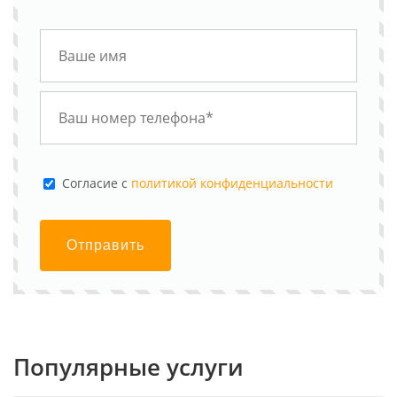
Cогласие с
политикой конфиденциальности
Отправить
Популярные услуги