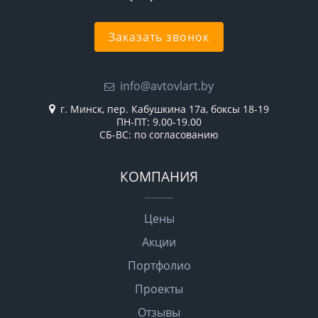
Заказать звонок
info@avtovlart.by
г. Минск, пер. Кабушкина 17а, боксы 18-19
ПН-ПТ: 9.00-19.00
СБ-ВС: по согласованию
КОМПАНИЯ
Цены
Акции
Портфолио
Проекты
Отзывы