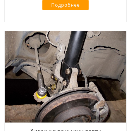
Подробнее
Замена рулевого наконечника