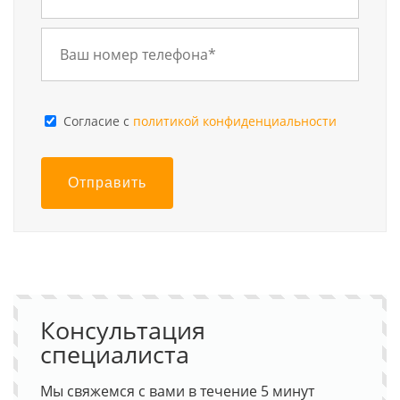
Cогласие с
политикой конфиденциальности
Отправить
Консультация
специалиста
Мы свяжемся с вами в течение 5 минут