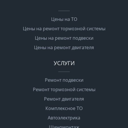
Цены на ТО
Цены на ремонт тормозной системы
Цены на ремонт подвески
Цены на ремонт двигателя
УСЛУГИ
Ремонт подвески
Ремонт тормозной системы
Ремонт двигателя
Комплексное ТО
Автоэлектрика
Шиномонтаж