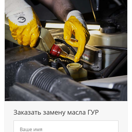
Заказать замену масла ГУР