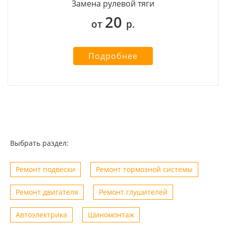
Замена рулевой тяги
20
от
р.
Подробнее
Выбрать раздел:
Ремонт подвески
Ремонт тормозной системы
Ремонт двигателя
Ремонт глушителей
Автоэлектрика
Шиномонтаж