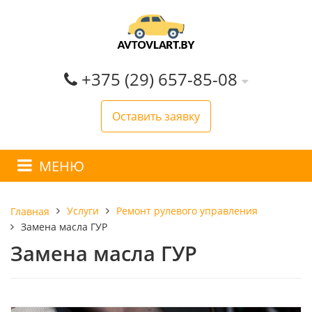
+375 (29) 657-85-08
Оставить заявку
МЕНЮ
Услуги
Ремонт рулевого управления
Главная
Замена масла ГУР
Замена масла ГУР