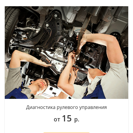
Диагностика рулевого управления
15
от
р.