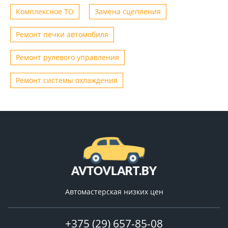
Комплексное ТО
Замена сцепления
Ремонт печки автомобиля
Ремонт рулевого управления
Ремонт системы охлаждения
Автомастерская низких цен
+375 (29) 657-85-08