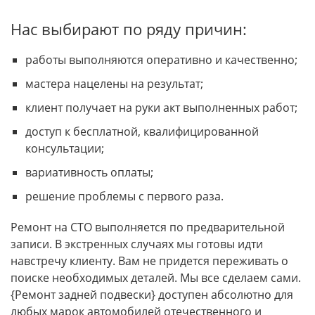
Нас выбирают по ряду причин:
работы выполняются оперативно и качественно;
мастера нацелены на результат;
клиент получает на руки акт выполненных работ;
доступ к бесплатной, квалифицированной
консультации;
вариативность оплаты;
решение проблемы с первого раза.
Ремонт на СТО выполняется по предварительной
записи. В экстренных случаях мы готовы идти
навстречу клиенту. Вам не придется переживать о
поиске необходимых деталей. Мы все сделаем сами.
{Ремонт задней подвески} доступен абсолютно для
любых марок автомобилей отечественного и