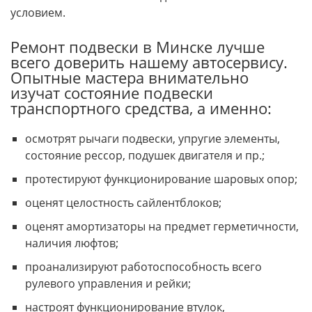
условием.
Ремонт подвески в Минске лучше
всего доверить нашему автосервису.
Опытные мастера внимательно
изучат состояние подвески
транспортного средства, а именно:
осмотрят рычаги подвески, упругие элементы,
состояние рессор, подушек двигателя и пр.;
протестируют функционирование шаровых опор;
оценят целостность сайлентблоков;
оценят амортизаторы на предмет герметичности,
наличия люфтов;
проанализируют работоспособность всего
рулевого управления и рейки;
настроят функционирование втулок,