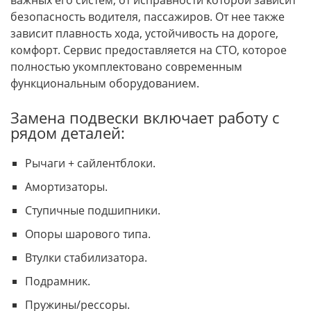
важных его систем, от исправности которой зависит
безопасность водителя, пассажиров. От нее также
зависит плавность хода, устойчивость на дороге,
комфорт. Сервис предоставляется на СТО, которое
полностью укомплектовано современным
функциональным оборудованием.
Замена подвески включает работу с
рядом деталей:
Рычаги + сайлентблоки.
Амортизаторы.
Ступичные подшипники.
Опоры шарового типа.
Втулки стабилизатора.
Подрамник.
Пружины/рессоры.