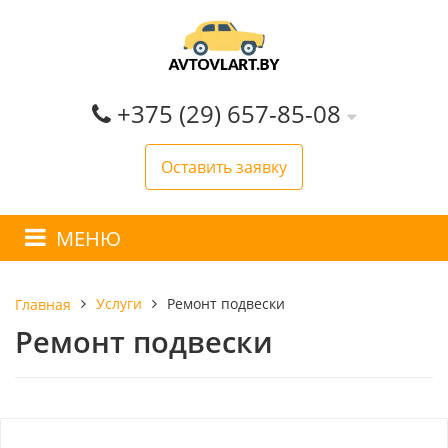
+375 (29) 657-85-08
Оставить заявку
МЕНЮ
Услуги
Ремонт подвески
Главная
Ремонт подвески