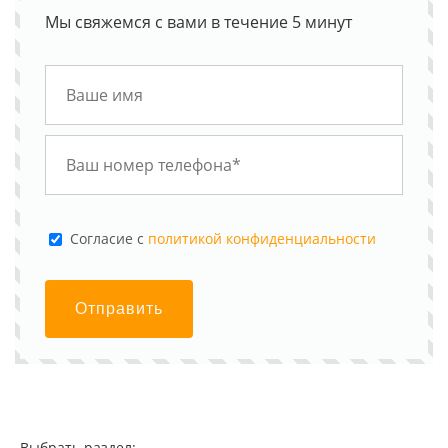
Мы свяжемся с вами в течение 5 минут
Cогласие с
политикой конфиденциальности
Отправить
Выбрать раздел: