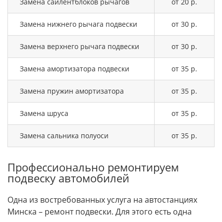
Замена сайлентблоков рычагов
от 20 р.
Замена нижнего рычага подвески
от 30 р.
Замена верхнего рычага подвески
от 30 р.
Замена амортизатора подвески
от 35 р.
Замена пружин амортизатора
от 35 р.
Замена шруса
от 35 р.
Замена сальника полуоси
от 35 р.
Профессионально ремонтируем
подвеску автомобилей
Одна из востребованных услуга на автостанциях
Минска – ремонт подвески. Для этого есть одна