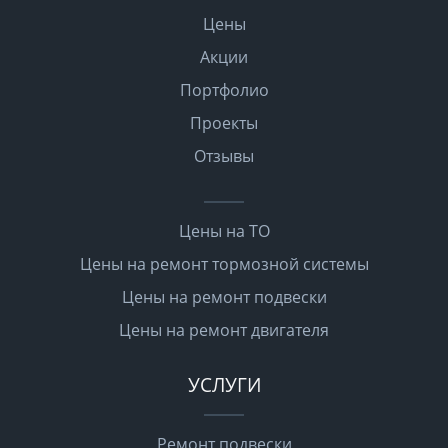
Цены
Акции
Портфолио
Проекты
Отзывы
Цены на ТО
Цены на ремонт тормозной системы
Цены на ремонт подвески
Цены на ремонт двигателя
УСЛУГИ
Ремонт подвески