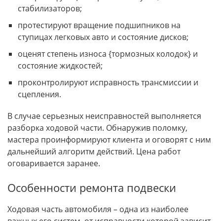
стабилизаторов;
протестируют вращение подшипников на
ступицах легковых авто и состояние дисков;
оценят степень износа {тормозных колодок} и
состояние жидкостей;
проконтролируют исправность трансмиссии и
сцепления.
В случае серьезных неисправностей выполняется
разборка ходовой части. Обнаружив поломку,
мастера проинформируют клиента и оговорят с ним
дальнейший алгоритм действий. Цена работ
оговаривается заранее.
Особенности ремонта подвески
Ходовая часть автомобиля – одна из наиболее