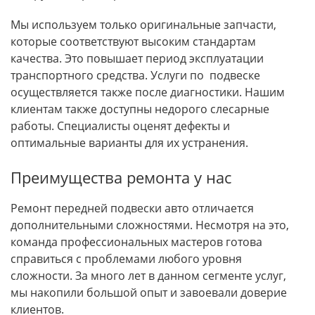
Мы используем только оригинальные запчасти,
которые соответствуют высоким стандартам
качества. Это повышает период эксплуатации
транспортного средства. Услуги по подвеске
осуществляется также после диагностики. Нашим
клиентам также доступны недорого слесарные
работы. Специалисты оценят дефекты и
оптимальные варианты для их устранения.
Преимущества ремонта у нас
Ремонт передней подвески авто отличается
дополнительными сложностями. Несмотря на это,
команда профессиональных мастеров готова
справиться с проблемами любого уровня
сложности. За много лет в данном сегменте услуг,
мы накопили большой опыт и завоевали доверие
клиентов.