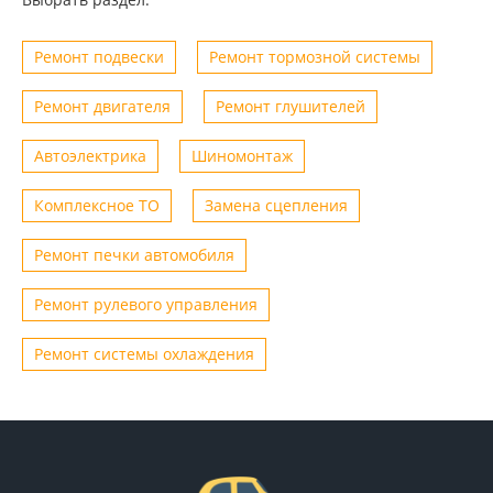
Ремонт подвески
Ремонт тормозной системы
Ремонт двигателя
Ремонт глушителей
Автоэлектрика
Шиномонтаж
Комплексное ТО
Замена сцепления
Ремонт печки автомобиля
Ремонт рулевого управления
Ремонт системы охлаждения