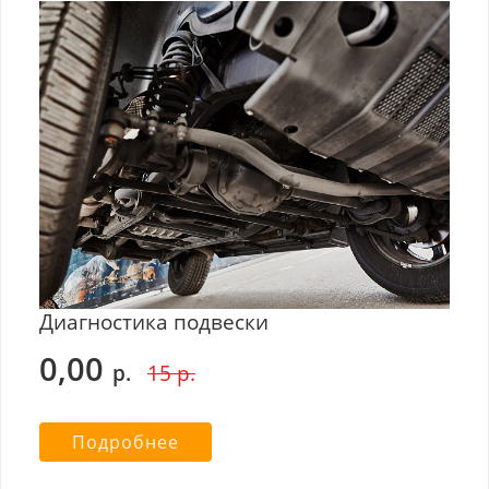
Диагностика подвески
0,00
р.
15 р.
Подробнее