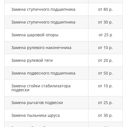
Замена ступичного подшипника
от 80 р.
Замена ступичного подшипника
от 30 р.
Замена шаровой опоры
от 25 р
Замена рулевого наконечника
от 10 р.
Замена рулевой тяги
от 20 р.
Замена подвесного подшипника
от 50 р.
Замена стойки стабилизатора
от 10 р.
подвески
Замена рычагов подвески
от 25 р.
Замена пыльника шруса
от 30 р.