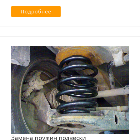
Подробнее
Замена пружин подвески