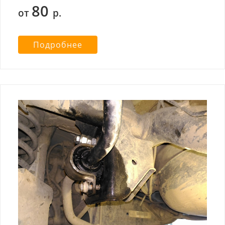
80
от
р.
Подробнее