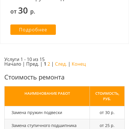
30
от
р.
Подробнее
Услуги 1 - 10 из 15
Начало | Пред. |
1
2
|
След.
|
Конец
Стоимость ремонта
НАИМЕНОВАНИЕ РАБОТ
СТОИМОСТЬ,
РУБ.
Замена пружин подвески
от 30 р.
Замена ступичного подшипника
от 25 р.