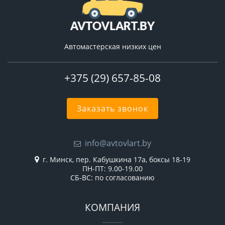
Автомастерская низких цен
+375 (29) 657-85-08
Заказать звонок
info@avtovlart.by
г. Минск, пер. Кабушкина 17а, боксы 18-19
ПН-ПТ: 9.00-19.00
СБ-ВС: по согласованию
КОМПАНИЯ