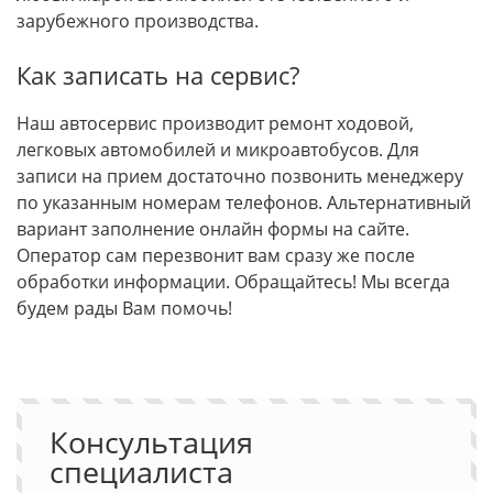
зарубежного производства.
Как записать на сервис?
Наш автосервис производит ремонт ходовой,
легковых автомобилей и микроавтобусов. Для
записи на прием достаточно позвонить менеджеру
по указанным номерам телефонов. Альтернативный
вариант заполнение онлайн формы на сайте.
Оператор сам перезвонит вам сразу же после
обработки информации. Обращайтесь! Мы всегда
будем рады Вам помочь!
Консультация
специалиста