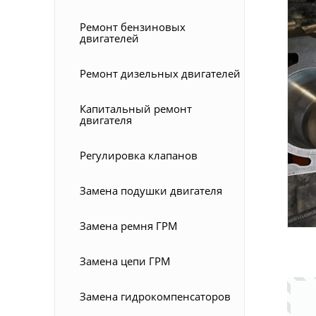
Ремонт бензиновых
двигателей
Ремонт дизельных двигателей
Капитальный ремонт
двигателя
Регулировка клапанов
Замена подушки двигателя
Замена ремня ГРМ
Замена цепи ГРМ
Замена гидрокомпенсаторов