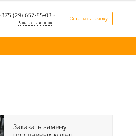
+375 (29) 657-85-08
Оставить заявку
Заказать звонок
Заказать замену
поршневых колец