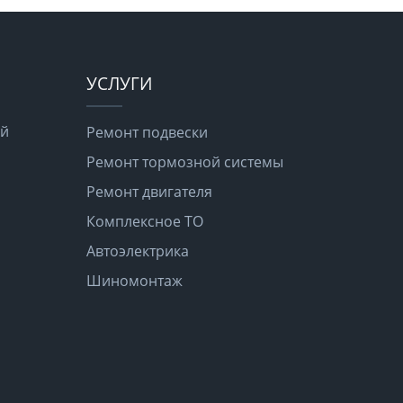
УСЛУГИ
ой
Ремонт подвески
Ремонт тормозной системы
Ремонт двигателя
я
Комплексное ТО
Автоэлектрика
Шиномонтаж