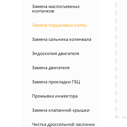
Замена маслосъемных
колпачков
Замена поршневых колец
Замена сальника коленвала
Эндоскопия двигателя
Замена двигателя
Замена прокладки ГБЦ
Промывка инжектора
Замена клапанной крышки
Чистка дроссельной заслонки