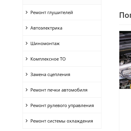
Ремонт глушителей
По
Автоэлектрика
Шиномонтаж
Комплексное ТО
Замена сцепления
Ремонт печки автомобиля
Ремонт рулевого управления
Ремонт системы охлаждения