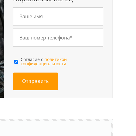
Cогласие с
политикой
конфиденциальности
Отправить