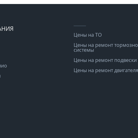
АНИЯ
Цены на ТО
Цены на ремонт тормозн
системы
Цены на ремонт подвески
лио
Цены на ремонт двигател
ы