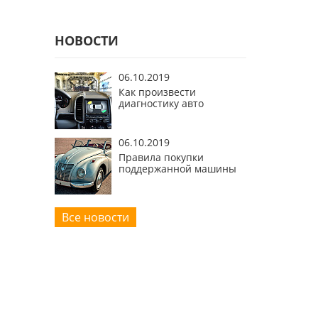
НОВОСТИ
06.10.2019
Как произвести
диагностику авто
06.10.2019
Правила покупки
поддержанной машины
Все новости