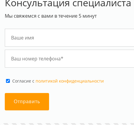
Консультация специалиста
Мы свяжемся с вами в течение 5 минут
Cогласие с
политикой конфиденциальности
Отправить