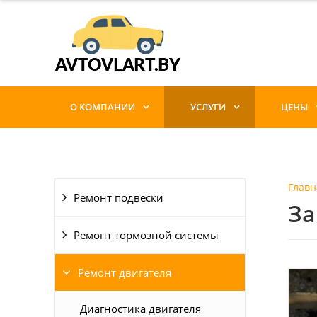
О КОМПАНИИ
УСЛУГИ
ЦЕНЫ
Главн
Ремонт подвески
За
Ремонт тормозной системы
Ремонт двигателя
Диагностика двигателя