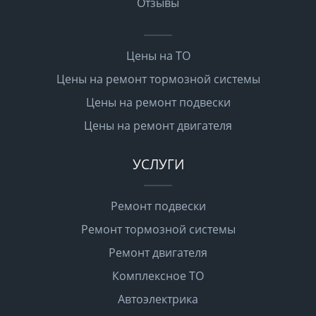
Отзывы
Цены на ТО
Цены на ремонт тормозной системы
Цены на ремонт подвески
Цены на ремонт двигателя
УСЛУГИ
Ремонт подвески
Ремонт тормозной системы
Ремонт двигателя
Комплексное ТО
Автоэлектрика