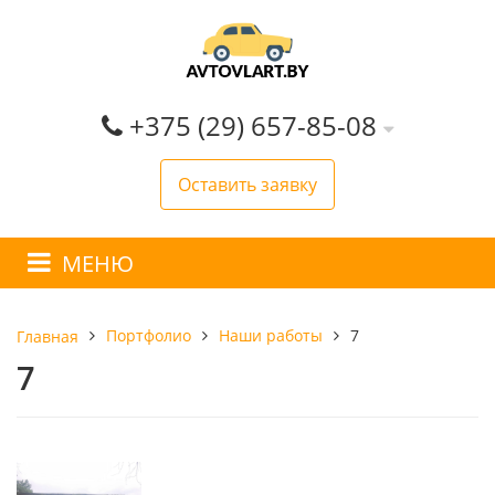
+375 (29) 657-85-08
Оставить заявку
МЕНЮ
Портфолио
Наши работы
7
Главная
7