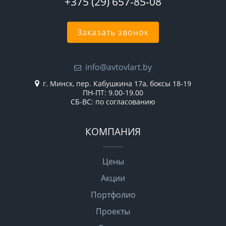
+375 (29) 657-85-08
Заказать звонок
info@avtovlart.by
г. Минск, пер. Кабушкина 17а, боксы 18-19
ПН-ПТ: 9.00-19.00
СБ-ВС: по согласованию
КОМПАНИЯ
Цены
Акции
Портфолио
Проекты