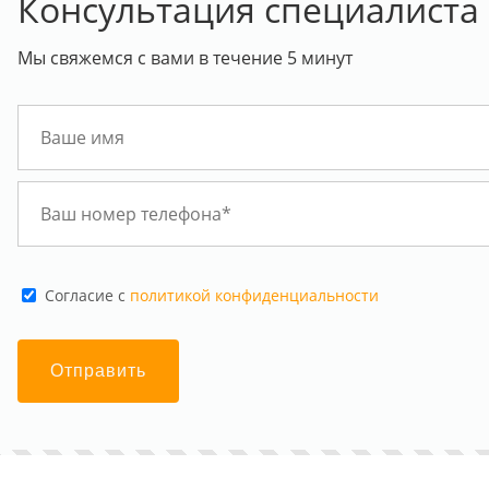
Консультация специалиста
Мы свяжемся с вами в течение 5 минут
Cогласие с
политикой конфиденциальности
Отправить