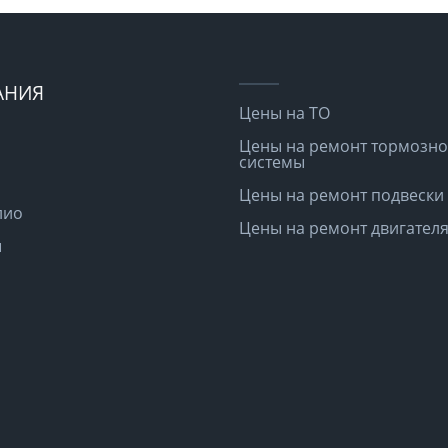
АНИЯ
Цены на ТО
Цены на ремонт тормозн
системы
Цены на ремонт подвески
лио
Цены на ремонт двигател
ы