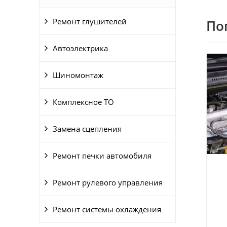
Ремонт глушителей
По
Автоэлектрика
Шиномонтаж
Комплексное ТО
Замена сцепления
Ремонт печки автомобиля
Ремонт рулевого управления
Ремонт системы охлаждения