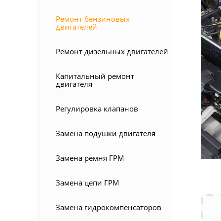
Ремонт бензиновых
двигателей
Ремонт дизельных двигателей
Капитальный ремонт
двигателя
Регулировка клапанов
Замена подушки двигателя
Замена ремня ГРМ
Замена цепи ГРМ
Замена гидрокомпенсаторов