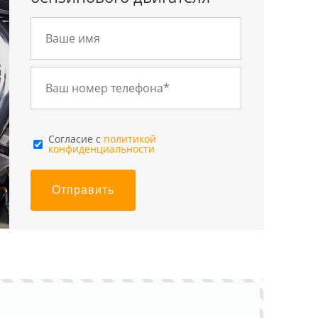
Cогласие с
политикой
конфиденциальности
Отправить