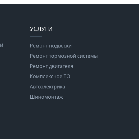
УСЛУГИ
ой
Ремонт подвески
Ремонт тормозной системы
Ремонт двигателя
я
Комплексное ТО
Автоэлектрика
Шиномонтаж