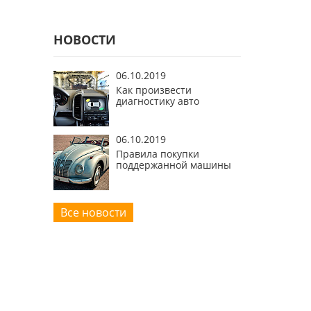
НОВОСТИ
06.10.2019
Как произвести
диагностику авто
06.10.2019
Правила покупки
поддержанной машины
Все новости