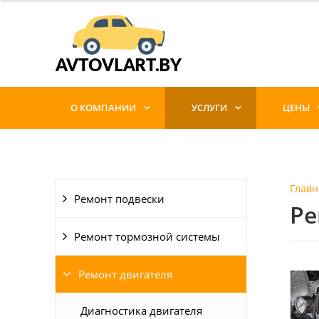
О КОМПАНИИ
УСЛУГИ
ЦЕНЫ
Главн
Ремонт подвески
Ре
Ремонт тормозной системы
Ремонт двигателя
Диагностика двигателя