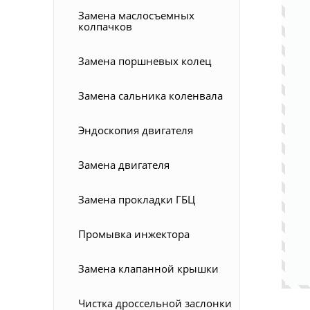
Замена маслосъемных
колпачков
Замена поршневых колец
Замена сальника коленвала
Эндоскопия двигателя
Замена двигателя
Замена прокладки ГБЦ
Промывка инжектора
Замена клапанной крышки
Чистка дроссельной заслонки