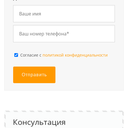
Cогласие с
политикой конфиденциальности
Отправить
Консультация