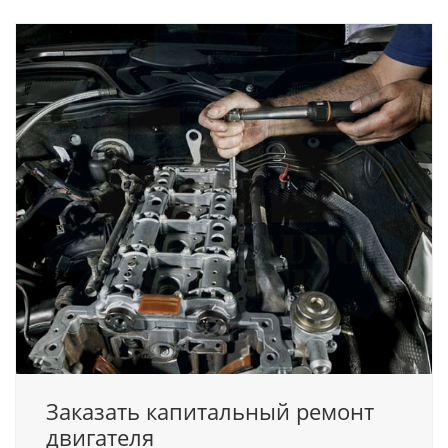
Заказать капитальный ремонт
двигателя