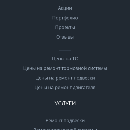
Акции
Портфолио
Проекты
Отзывы
Цены на ТО
Цены на ремонт тормозной системы
Цены на ремонт подвески
Цены на ремонт двигателя
УСЛУГИ
Ремонт подвески
Ремонт тормозной системы