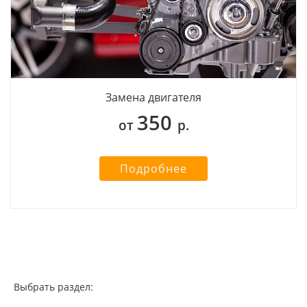
Замена двигателя
350
от
р.
Подробнее
Выбрать раздел: