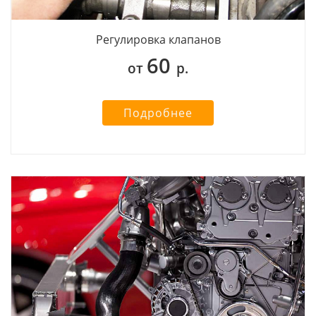
Регулировка клапанов
60
от
р.
Подробнее