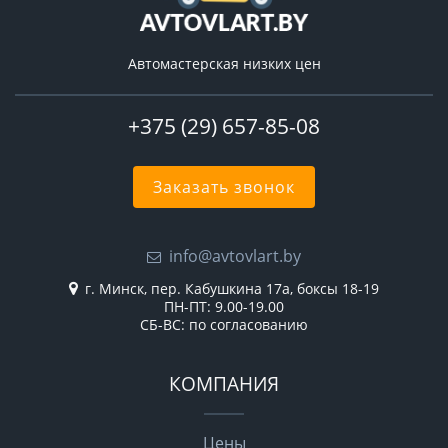
Автомастерская низких цен
+375 (29) 657-85-08
Заказать звонок
info@avtovlart.by
г. Минск, пер. Кабушкина 17а, боксы 18-19
ПН-ПТ: 9.00-19.00
СБ-ВС: по согласованию
КОМПАНИЯ
Цены