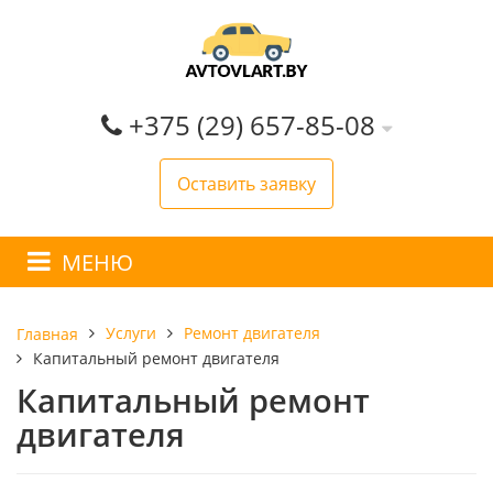
+375 (29) 657-85-08
Оставить заявку
МЕНЮ
Услуги
Ремонт двигателя
Главная
Капитальный ремонт двигателя
Капитальный ремонт
двигателя