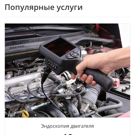
Популярные услуги
Эндоскопия двигателя