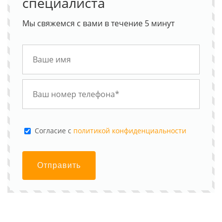
специалиста
Мы свяжемся с вами в течение 5 минут
Cогласие с
политикой конфиденциальности
Отправить