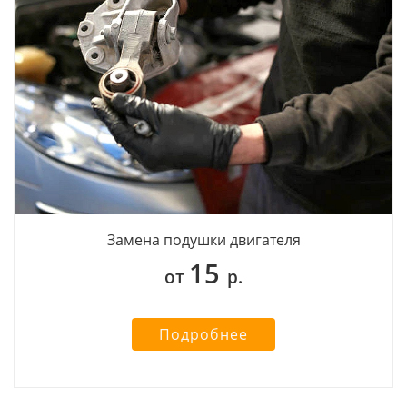
Замена подушки двигателя
15
от
р.
Подробнее