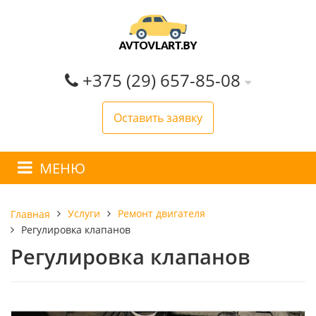
+375 (29) 657-85-08
Оставить заявку
МЕНЮ
Услуги
Ремонт двигателя
Главная
Регулировка клапанов
Регулировка клапанов