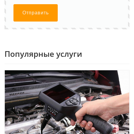
Отправить
Популярные услуги