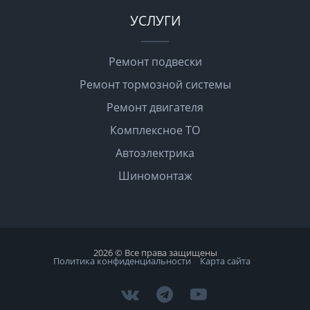
УСЛУГИ
Ремонт подвески
Ремонт тормозной системы
Ремонт двигателя
Комплексное ТО
Автоэлектрика
Шиномонтаж
2026 © Все права защищены
Политика конфиденциальности
Карта сайта