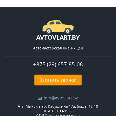
Автомастерская низких цен
+375 (29) 657-85-08
Заказать звонок
info@avtovlart.by
г. Минск, пер. Кабушкина 17а, боксы 18-19
ПН-ПТ: 9.00-19.00
СБ-ВС: по согласованию