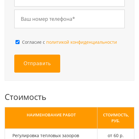
Cогласие с
политикой конфиденциальности
Отправить
Стоимость
НАИМЕНОВАНИЕ РАБОТ
СТОИМОСТЬ,
РУБ.
Регулировка тепловых зазоров
от 60 р.