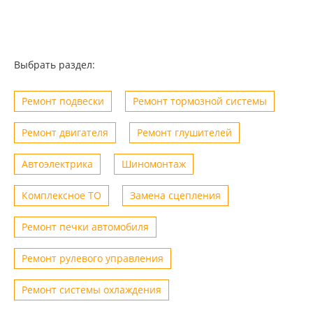
Выбрать раздел:
Ремонт подвески
Ремонт тормозной системы
Ремонт двигателя
Ремонт глушителей
Автоэлектрика
Шиномонтаж
Комплексное ТО
Замена сцепления
Ремонт печки автомобиля
Ремонт рулевого управления
Ремонт системы охлаждения