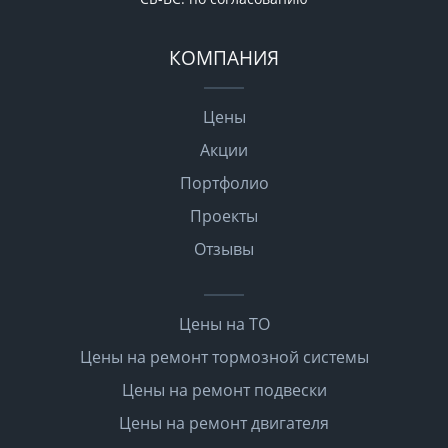
КОМПАНИЯ
Цены
Акции
Портфолио
Проекты
Отзывы
Цены на ТО
Цены на ремонт тормозной системы
Цены на ремонт подвески
Цены на ремонт двигателя