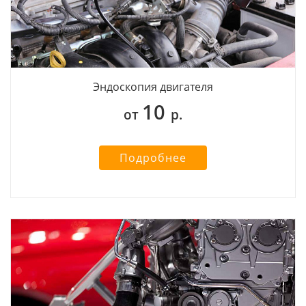
Эндоскопия двигателя
10
от
р.
Подробнее