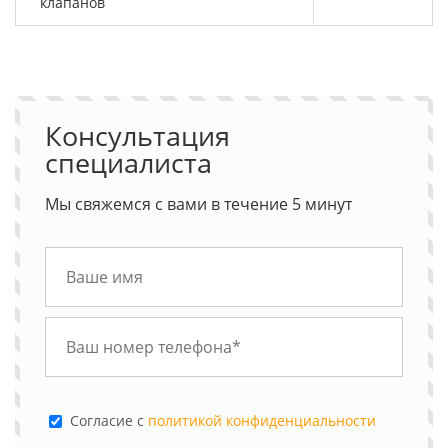
клапанов
Консультация
специалиста
Мы свяжемся с вами в течение 5 минут
Cогласие с
политикой конфиденциальности