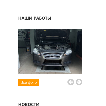
НАШИ РАБОТЫ
Все фото
НОВОСТИ