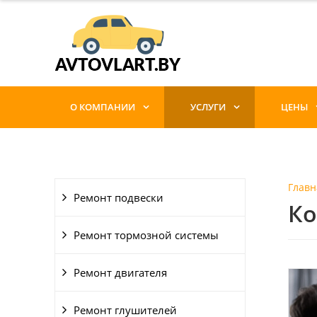
О КОМПАНИИ
УСЛУГИ
ЦЕНЫ
Главн
Ремонт подвески
Ко
Ремонт тормозной системы
Ремонт двигателя
Ремонт глушителей