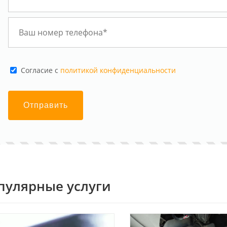
Cогласие с
политикой конфиденциальности
Отправить
пулярные услуги