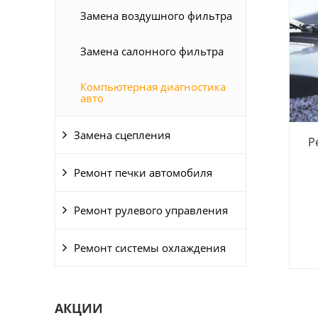
Замена воздушного фильтра
Замена салонного фильтра
Компьютерная диагностика
авто
Замена сцепления
Р
Ремонт печки автомобиля
Ремонт рулевого управления
Ремонт системы охлаждения
АКЦИИ