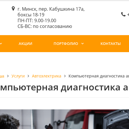
г. Минск, пер. Кабушкина 17а,
боксы 18-19
ПН-ПТ: 9.00-19.00
СБ-ВС: по согласованию
АКЦИИ
ПОРТФОЛИО
КОНТАКТЫ
Услуги
Автоэлектрика
Компьютерная диагностика а
ая
мпьютерная диагностика а