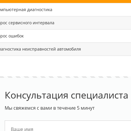
омпьютерная диагностика
рос сервисного интервала
брос ошибок
агностика неисправностей автомобиля
Консультация специалиста
Мы свяжемся с вами в течение 5 минут