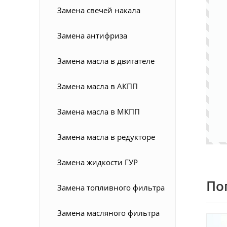
Замена свечей накала
Замена антифриза
Замена масла в двигателе
Замена масла в АКПП
Замена масла в МКПП
Замена масла в редукторе
Замена жидкости ГУР
По
Замена топливного фильтра
Замена масляного фильтра