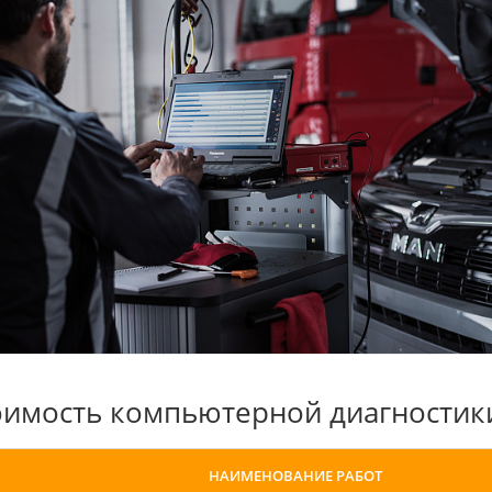
оимость компьютерной диагностик
НАИМЕНОВАНИЕ РАБОТ