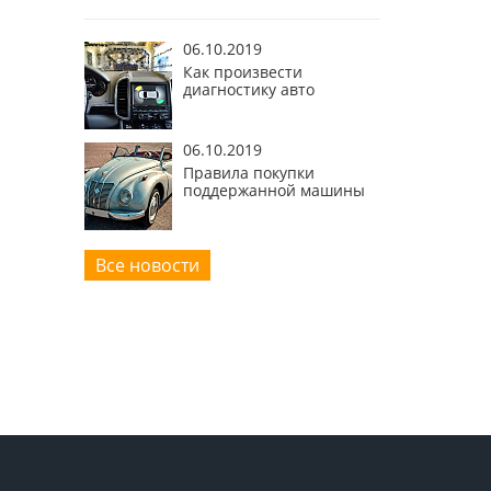
06.10.2019
Как произвести
диагностику авто
06.10.2019
Правила покупки
поддержанной машины
Все новости