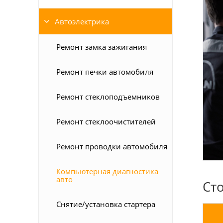
Автоэлектрика
Ремонт замка зажигания
Ремонт печки автомобиля
Ремонт стеклоподъемников
Ремонт стеклоочистителей
Ремонт проводки автомобиля
Компьютерная диагностика
авто
Ст
Снятие/установка стартера