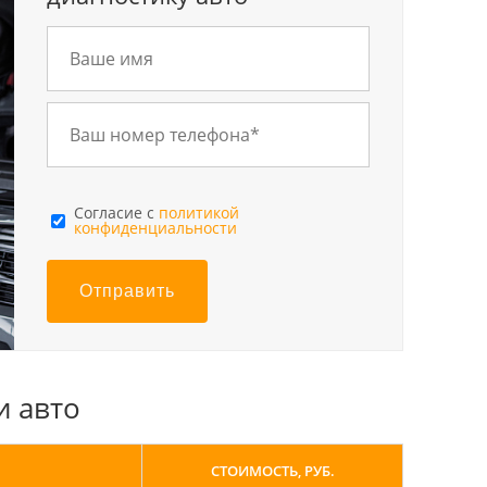
Cогласие с
политикой
конфиденциальности
Отправить
и авто
СТОИМОСТЬ, РУБ.