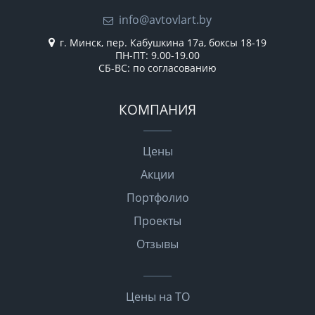
info@avtovlart.by
г. Минск, пер. Кабушкина 17а, боксы 18-19
ПН-ПТ: 9.00-19.00
СБ-ВС: по согласованию
КОМПАНИЯ
Цены
Акции
Портфолио
Проекты
Отзывы
Цены на ТО