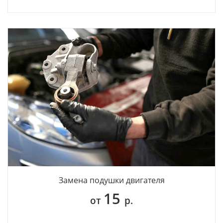
Замена подушки двигателя
15
от
р.