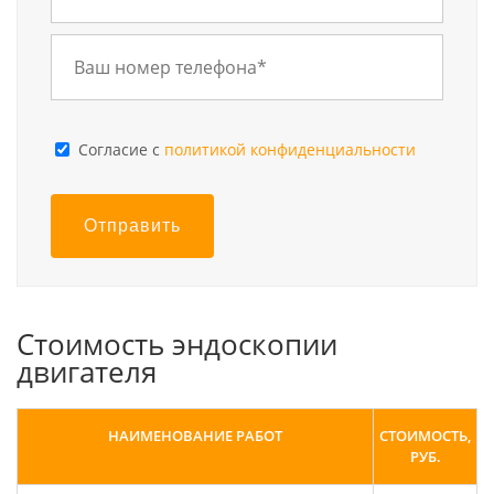
Cогласие с
политикой конфиденциальности
Отправить
Стоимость эндоскопии
двигателя
НАИМЕНОВАНИЕ РАБОТ
СТОИМОСТЬ,
РУБ.