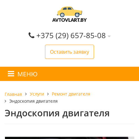
+375 (29) 657-85-08
Оставить заявку
МЕНЮ
Услуги
Ремонт двигателя
Главная
Эндоскопия двигателя
Эндоскопия двигателя