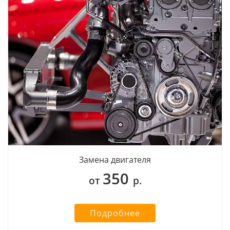
Замена двигателя
350
от
р.
Подробнее