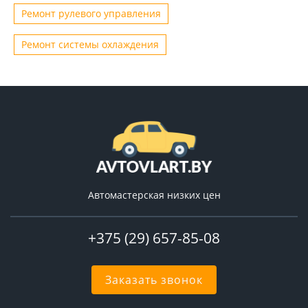
Ремонт рулевого управления
Ремонт системы охлаждения
Автомастерская низких цен
+375 (29) 657-85-08
Заказать звонок