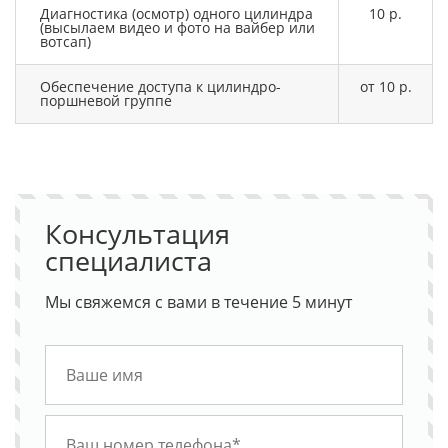
Диагностика (осмотр) одного цилиндра
10 р.
(высылаем видео и фото на вайбер или
вотсап)
Обеспечение доступа к цилиндро-
от 10 р.
поршневой группе
Консультация
специалиста
Мы свяжемся с вами в течение 5 минут