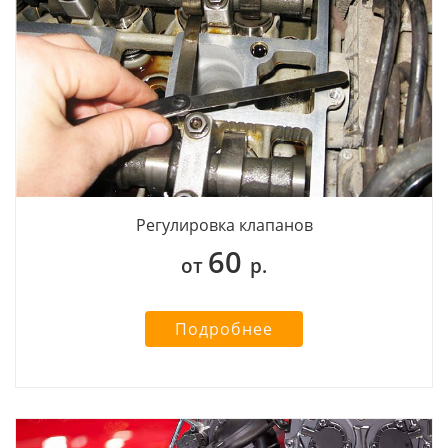
Регулировка клапанов
60
от
р.
Подробнее