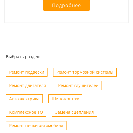
Подробнее
Выбрать раздел:
Ремонт подвески
Ремонт тормозной системы
Ремонт двигателя
Ремонт глушителей
Автоэлектрика
Шиномонтаж
Комплексное ТО
Замена сцепления
Ремонт печки автомобиля