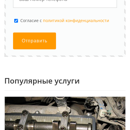
Cогласие с
политикой конфиденциальности
Отправить
Популярные услуги