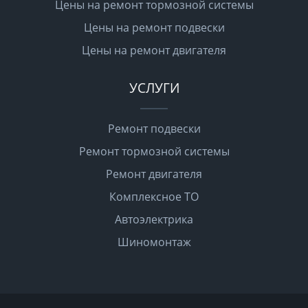
Цены на ремонт тормозной системы
Цены на ремонт подвески
Цены на ремонт двигателя
УСЛУГИ
Ремонт подвески
Ремонт тормозной системы
Ремонт двигателя
Комплексное ТО
Автоэлектрика
Шиномонтаж