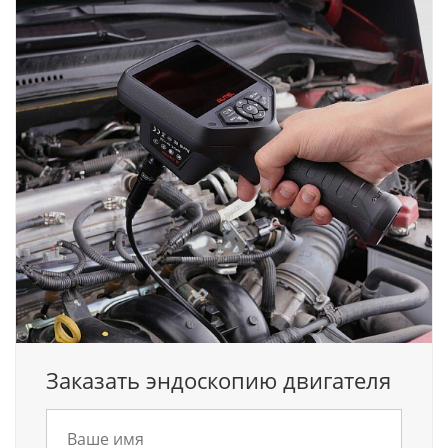
Заказать эндоскопию двигателя