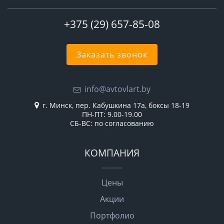
+375 (29) 657-85-08
Заказать звонок
info@avtovlart.by
г. Минск, пер. Кабушкина 17а, боксы 18-19
ПН-ПТ: 9.00-19.00
СБ-ВС: по согласованию
КОМПАНИЯ
Цены
Акции
Портфолио