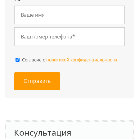
Cогласие с
политикой конфиденциальности
Отправить
Консультация