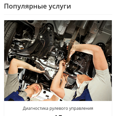
Популярные услуги
Диагностика рулевого управления