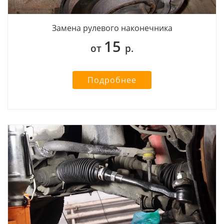
Замена рулевого наконечника
15
от
р.
Подробнее