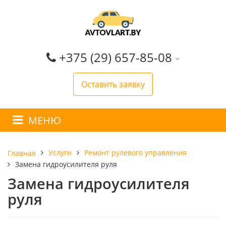
+375 (29) 657-85-08
Оставить заявку
МЕНЮ
Услуги
Ремонт рулевого управления
Главная
Замена гидроусилителя руля
Замена гидроусилителя
руля