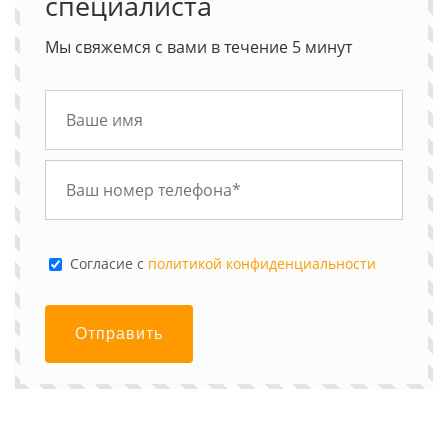
специалиста
Мы свяжемся с вами в течение 5 минут
Cогласие с
политикой конфиденциальности
Отправить