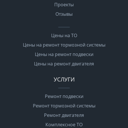
Проекты
Отзывы
Цены на ТО
Цены на ремонт тормозной системы
Цены на ремонт подвески
Цены на ремонт двигателя
УСЛУГИ
Ремонт подвески
Ремонт тормозной системы
Ремонт двигателя
Комплексное ТО