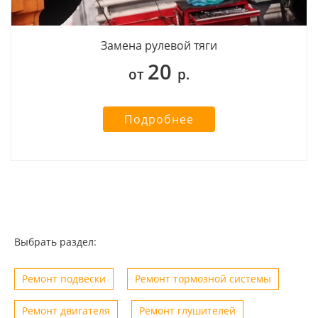
Замена рулевой тяги
20
от
р.
Подробнее
Выбрать раздел:
Ремонт подвески
Ремонт тормозной системы
Ремонт двигателя
Ремонт глушителей