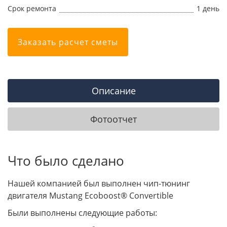
Срок ремонта
1 день
Заказать расчет сметы
Описание
Фотоотчет
Что было сделано
Нашей компанией был выполнен чип-тюнинг
двигателя Mustang Ecoboost® Convertible
Были выполнены следующие работы: