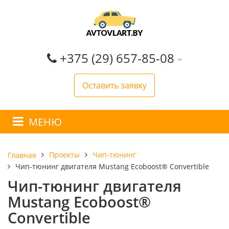
+375 (29) 657-85-08
Оставить заявку
МЕНЮ
Проекты
Чип-тюнинг
Главная
Чип-тюнинг двигателя Mustang Ecoboost® Convertible
Чип-тюнинг двигателя
Mustang Ecoboost®
Convertible