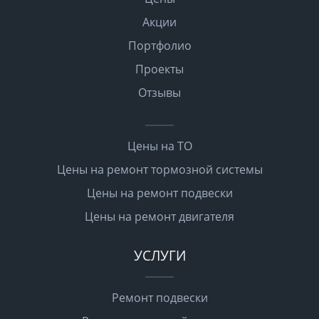
Акции
Портфолио
Проекты
Отзывы
Цены на ТО
Цены на ремонт тормозной системы
Цены на ремонт подвески
Цены на ремонт двигателя
УСЛУГИ
Ремонт подвески