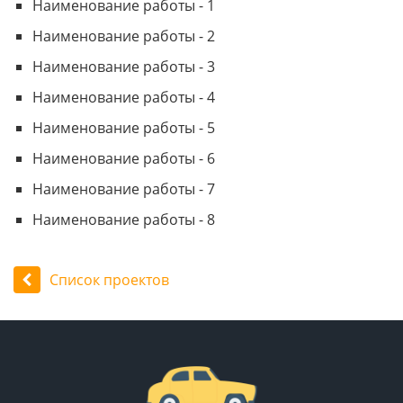
Наименование работы - 1
Наименование работы - 2
Наименование работы - 3
Наименование работы - 4
Наименование работы - 5
Наименование работы - 6
Наименование работы - 7
Наименование работы - 8
Список проектов