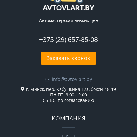
Автомастерская низких цен
+375 (29) 657-85-08
Заказать звонок
info@avtovlart.by
г. Минск, пер. Кабушкина 17а, боксы 18-19
ПН-ПТ: 9.00-19.00
СБ-ВС: по согласованию
КОМПАНИЯ
Цены