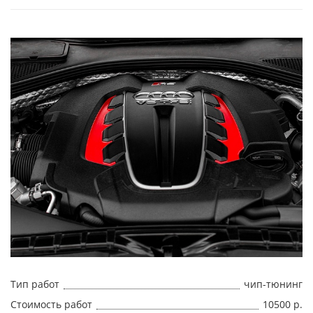
Тип работ
чип-тюнинг
Стоимость работ
10500 р.