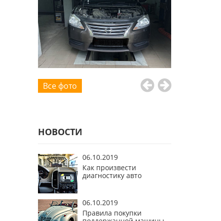
Все фото
НОВОСТИ
06.10.2019
Как произвести
диагностику авто
06.10.2019
Правила покупки
поддержанной машины